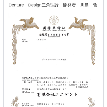
Denture Design三角理論 開発者 川島 哲