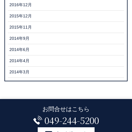
2016年12月
2015年12月
2015年11月
2014年9月
2014年6月
2014年4月
2014年3月
お問合せはこちら
049-244-5200