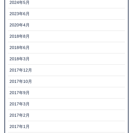
2024年5月
2023年6月
2020年4月
2018年8月
2018年6月
2018年3月
2017年12月
2017年10月
2017年9月
2017年3月
2017年2月
2017年1月