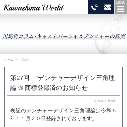
ホーム
ブログ
第27回 “デンチャーデザイン三角理
論”® 商標登録済のお知らせ
2024年05月20日
表記のデンチャーデザイン三角理論は令和５
年１１月２０日登録されております。