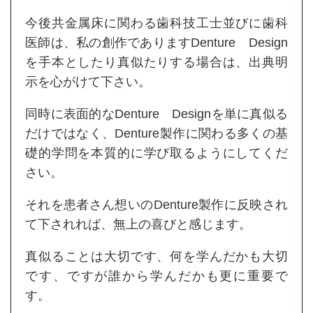
今後共金属床に関わる歯科技工士並びに歯科
医師は、私の創作でありますDenture Design
を手本としたり真似たりする場合は、出典明
示を心がけて下さい。
同時に表面的なDenture Designを単に真似る
だけではなく、Denture製作に関わる多くの基
礎的学問を本質的に学び取るようにしてくだ
さい。
それを患者さん想いのDenture製作に反映され
て下されれば、無上の喜びと感じます。
真似ることは大切です、何を学んだかも大切
です、ですが誰から学んだかも更に重要で
す。