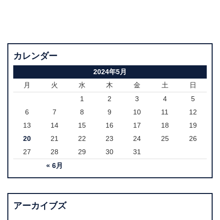
カレンダー
2024年5月
月
火
水
木
金
土
日
1
2
3
4
5
6
7
8
9
10
11
12
13
14
15
16
17
18
19
20
21
22
23
24
25
26
27
28
29
30
31
« 6月
アーカイブズ