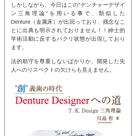
しかしながら、今日はこの“デンチャーデザイ
ン三角理論”を用いる事で、類似した
Denture（金属床）が出回っており、残念なこ
とに出典も明示されておりません！！紳士的
学術活動に反するパクリ状態が出現しており
ます。
法的順守を尊重しないばかりか、開発した先
人へのリスペクトの欠けらも見えません。