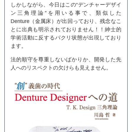
しかしながら、今日はこの“デンチャーデザイ
ン三角理論”を用いる事で、類似した
Denture（金属床）が出回っており、残念なこ
とに出典も明示されておりません！！紳士的
学術活動に反するパクリ状態が出現しており
ます。
法的順守を尊重しないばかりか、開発した先
人へのリスペクトの欠けらも見えません。