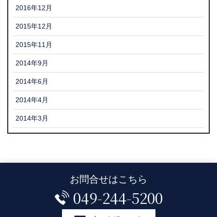
2016年12月
2015年12月
2015年11月
2014年9月
2014年6月
2014年4月
2014年3月
お問合せはこちら
049-244-5200