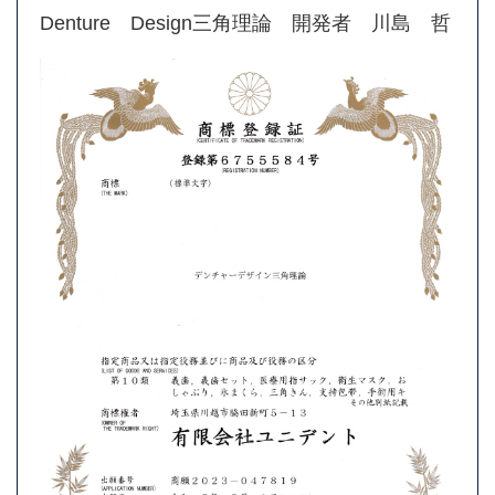
Denture Design三角理論 開発者 川島 哲