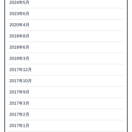
2024年5月
2023年6月
2020年4月
2018年8月
2018年6月
2018年3月
2017年12月
2017年10月
2017年9月
2017年3月
2017年2月
2017年1月