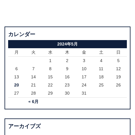
カレンダー
2024年5月
月
火
水
木
金
土
日
1
2
3
4
5
6
7
8
9
10
11
12
13
14
15
16
17
18
19
20
21
22
23
24
25
26
27
28
29
30
31
« 6月
アーカイブズ