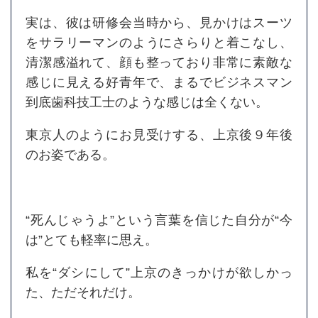
実は、彼は研修会当時から、見かけはスーツ
をサラリーマンのようにさらりと着こなし、
清潔感溢れて、顔も整っており非常に素敵な
感じに見える好青年で、まるでビジネスマン
到底歯科技工士のような感じは全くない。
東京人のようにお見受けする、上京後９年後
のお姿である。
“死んじゃうよ”という言葉を信じた自分が“今
は”とても軽率に思え。
私を“ダシにして”上京のきっかけが欲しかっ
た、ただそれだけ。