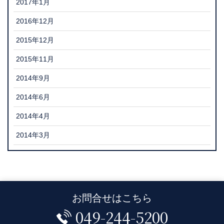
2017年1月
2016年12月
2015年12月
2015年11月
2014年9月
2014年6月
2014年4月
2014年3月
お問合せはこちら
049-244-5200