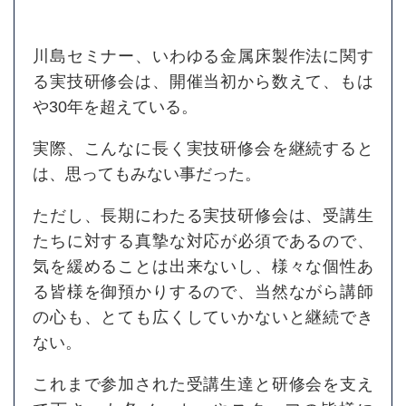
川島セミナー、いわゆる金属床製作法に関す
る実技研修会は、開催当初から数えて、もは
や30年を超えている。
実際、こんなに長く実技研修会を継続すると
は、思ってもみない事だった。
ただし、長期にわたる実技研修会は、受講生
たちに対する真摯な対応が必須であるので、
気を緩めることは出来ないし、様々な個性あ
る皆様を御預かりするので、当然ながら講師
の心も、とても広くしていかないと継続でき
ない。
これまで参加された受講生達と研修会を支え