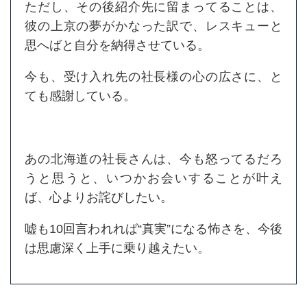
ただし、その後紹介先に留まってることは、
彼の上京の夢がかなった訳で、レスキューと
思へばと自分を納得させている。
今も、受け入れ先の社長様の心の広さに、と
ても感謝している。
あの北海道の社長さんは、今も怒ってるだろ
うと思うと、いつかお会いすることが叶え
ば、心よりお詫びしたい。
嘘も10回言われれば“真実”になる怖さを、今後
は思慮深く上手に乗り越えたい。