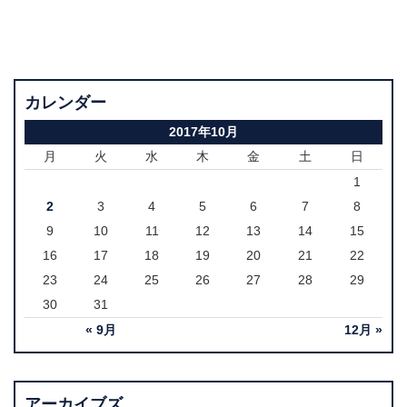
カレンダー
2017年10月
月
火
水
木
金
土
日
1
2
3
4
5
6
7
8
9
10
11
12
13
14
15
16
17
18
19
20
21
22
23
24
25
26
27
28
29
30
31
« 9月
12月 »
アーカイブズ