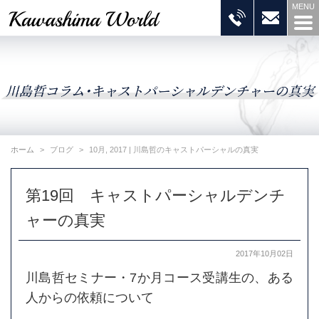
ホーム
ブログ
10月, 2017 | 川島哲のキャストパーシャルの真実
第19回 キャストパーシャルデンチ
ャーの真実
2017年10月02日
川島哲セミナー・7か月コース受講生の、ある
人からの依頼について