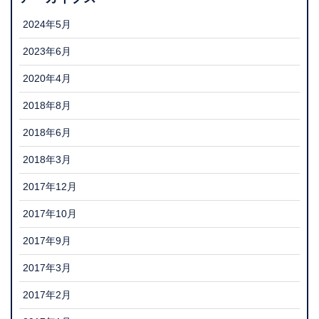
2024年5月
2023年6月
2020年4月
2018年8月
2018年6月
2018年3月
2017年12月
2017年10月
2017年9月
2017年3月
2017年2月