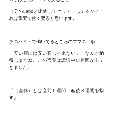
自分のLaboと比較してクリアーしてるか？こ
れは重要で働く要素と思います。
夜のバイトで働いてるところのママの口癖
「安い店には安い客しか来ない」 なんか納
得しますね。この言葉は講演中に何回か出て
きました。
「（産休）とは産前６週間 産後８週間を指
す」