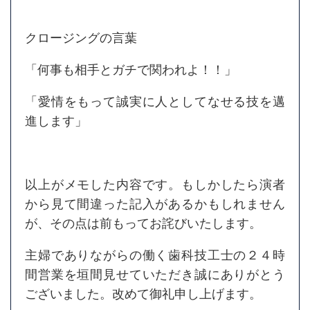
クロージングの言葉
「何事も相手とガチで関われよ！！」
「愛情をもって誠実に人としてなせる技を邁
進します」
以上がメモした内容です。もしかしたら演者
から見て間違った記入があるかもしれません
が、その点は前もってお詫びいたします。
主婦でありながらの働く歯科技工士の２４時
間営業を垣間見せていただき誠にありがとう
ございました。改めて御礼申し上げます。