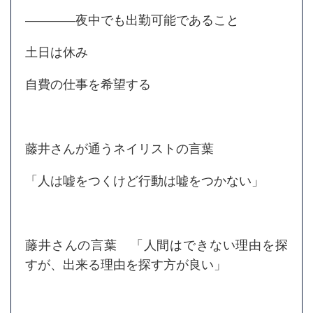
――――夜中でも出勤可能であること
土日は休み
自費の仕事を希望する
藤井さんが通うネイリストの言葉
「人は嘘をつくけど行動は嘘をつかない」
藤井さんの言葉 「人間はできない理由を探
すが、出来る理由を探す方が良い」