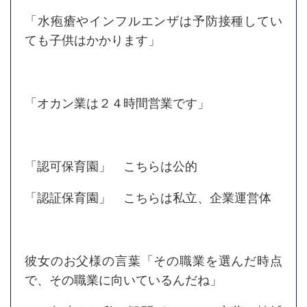
「水疱瘡やインフルエンザは予防接種してい
ても子供はかかります」
「オカン業は２４時間営業です」
「認可保育園」 こちらは公的
「認証保育園」 こちらは私立、企業運営体
彼女のお父様の言葉「その職業を選んだ時点
で、その職業に向いているんだね」